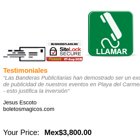
Testimoniales
“Las Banderas Publicitarias han demostrado ser un ex
de publicidad de nuestros eventos en Playa del Carme
- esto justifica la inversión"
Jesus Escoto
boletosmagicos.com
Your Price:
Mex$3,800.00