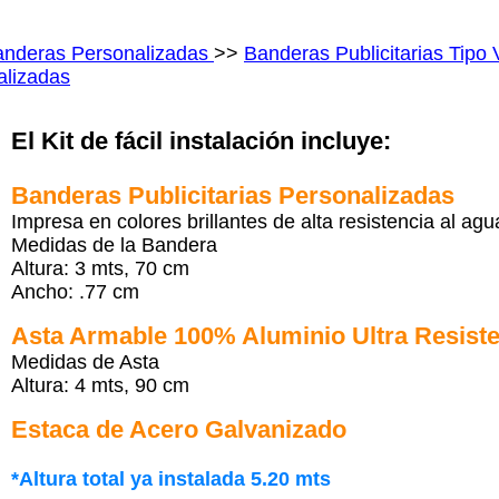
anderas Personalizadas
>>
Banderas Publicitarias Tipo 
nalizadas
El Kit de fácil instalación incluye:
Banderas Publicitarias Personalizadas
Impresa en colores brillantes de alta resistencia al agu
Medidas de la Bandera
Altura: 3 mts, 70 cm
Ancho: .77 cm
Asta Armable 100% Aluminio Ultra Resist
Medidas de Asta
Altura: 4 mts, 90 cm
Estaca de Acero Galvanizado
*Altura total ya instalada 5.20 mts