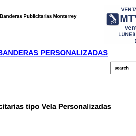
Banderas Publicitarias Monterrey
BANDERAS PERSONALIZADAS
itarias tipo Vela Personalizadas