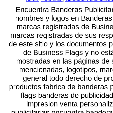
|
|
Encuentra Banderas Publicita
nombres y logos en Banderas 
marcas registradas de Busin
marcas registradas de sus respe
de este sitio y los documentos 
de Business Flags y no está
mostradas en las páginas de 
mencionadas, logotipos, marc
general todo derecho de pr
productos fabrica de banderas p
flags banderas de publicidad 
impresion venta personali
publicitarias encuentra banderas