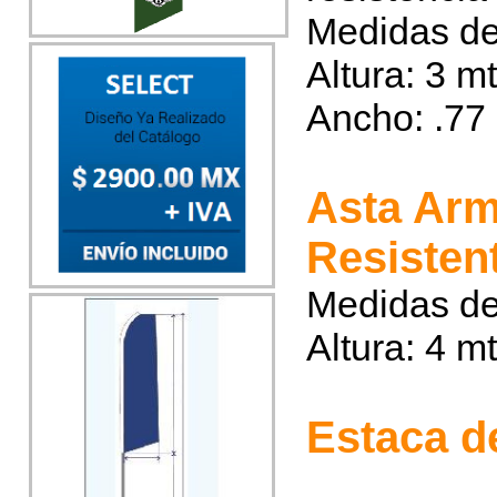
Medidas de
Altura: 3 m
Ancho: .77
Asta Arm
Resisten
Medidas de
Altura: 4 m
Estaca d