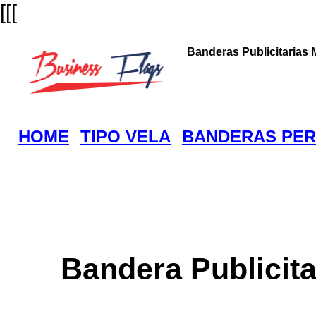
[[[
Banderas Publicitarias 
HOME
TIPO VELA
BANDERAS PER
Bandera Publicita