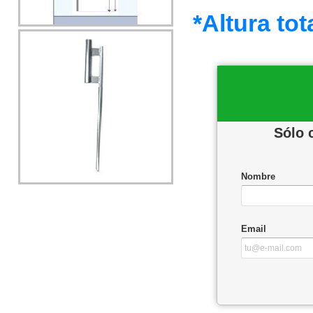
*Altura tot