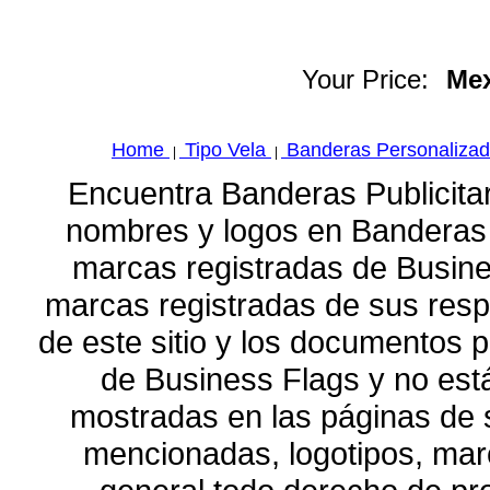
Your Price:
Mex
Home
Tipo Vela
Banderas Personaliza
|
|
Encuentra Banderas Publicita
nombres y logos en Banderas 
marcas registradas de Busin
marcas registradas de sus respe
de este sitio y los documentos 
de Business Flags y no está
mostradas en las páginas de 
mencionadas, logotipos, marc