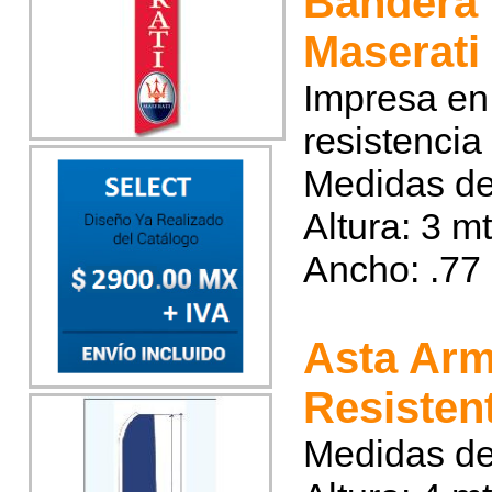
Bandera 
Maserati
Impresa en 
resistencia
Medidas de
Altura: 3 m
Ancho: .77
Asta Arm
Resisten
Medidas de