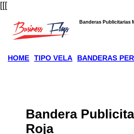
[[[
Banderas Publicitarias 
HOME
TIPO VELA
BANDERAS PER
Bandera Publicita
Roja