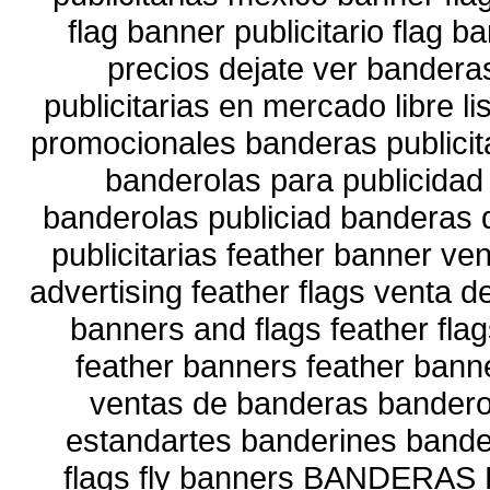
flag banner publicitario flag 
precios dejate ver bandera
publicitarias en mercado libre 
promocionales banderas publicit
banderolas para publicidad
banderolas publiciad banderas
publicitarias feather banner ve
advertising feather flags venta d
banners and flags feather fl
feather banners feather bann
ventas de banderas banderol
estandartes banderines bander
flags fly banners BANDERAS 