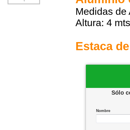
Medidas de 
Altura: 4 mt
Estaca de