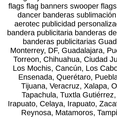
flags flag banners swooper flags
dancer banderas sublimación i
aerotec publicidad personaliza
bandera publicitaria banderas de
banderas publicitarias Guad
Monterrey, DF, Guadalajara, Pue
Torreon, Chihuahua, Ciudad Ju
Los Mochis, Cancún, Los Cabo
Ensenada, Querétaro, Puebla, 
Tijuana, Veracruz, Xalapa, 
Tapachula, Tuxtla Gutiérrez,
Irapuato, Celaya, Irapuato, Zaca
Reynosa, Matamoros, Tampi