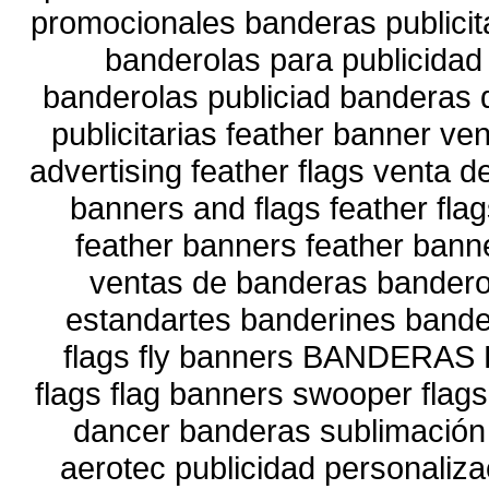
promocionales banderas publicit
banderolas para publicidad
banderolas publiciad banderas
publicitarias feather banner ve
advertising feather flags venta d
banners and flags feather fl
feather banners feather bann
ventas de banderas banderol
estandartes banderines bander
flags fly banners BANDERAS 
flags flag banners swooper flags
dancer banderas sublimación i
aerotec publicidad personaliza