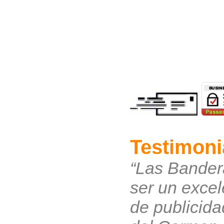
Testimoni
“Las Bander
ser un exce
de publicida