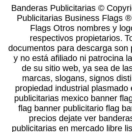
Banderas Publicitarias © Copyr
Publicitarias Business Flags 
Flags Otros nombres y log
respectivos propietarios. To
documentos para descarga son p
y no está afiliado ni patrocina
de su sitio web, ya sea de l
marcas, slogans, signos dist
propiedad industrial plasmado
publicitarias mexico banner fl
flag banner publicitario flag 
precios dejate ver bandera
publicitarias en mercado libre 