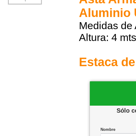
Aluminio 
Medidas de 
Altura: 4 mt
Estaca de