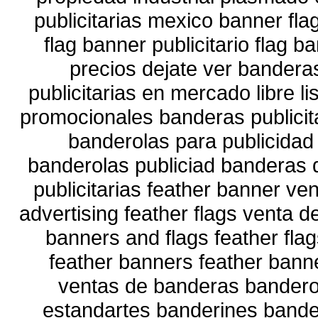
publicitarias mexico banner fl
flag banner publicitario flag 
precios dejate ver bandera
publicitarias en mercado libre 
promocionales banderas publicit
banderolas para publicidad
banderolas publiciad banderas
publicitarias feather banner ve
advertising feather flags venta d
banners and flags feather fl
feather banners feather bann
ventas de banderas banderol
estandartes banderines bander