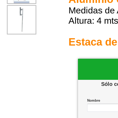
Medidas de 
Altura: 4 mt
Estaca de