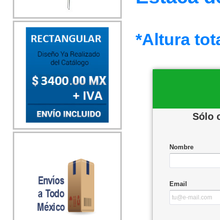
*Altura tot