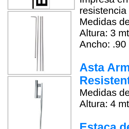
resistencia
Medidas de
Altura: 3 m
Ancho: .90
Asta Arm
Resisten
Medidas de
Altura: 4 m
Estaca d