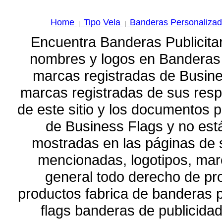
Home
Tipo Vela
Banderas Personaliza
|
|
Encuentra Banderas Publicita
nombres y logos en Banderas 
marcas registradas de Busin
marcas registradas de sus respe
de este sitio y los documentos 
de Business Flags y no está
mostradas en las páginas de 
mencionadas, logotipos, marc
general todo derecho de pr
productos fabrica de banderas p
flags banderas de publicidad 