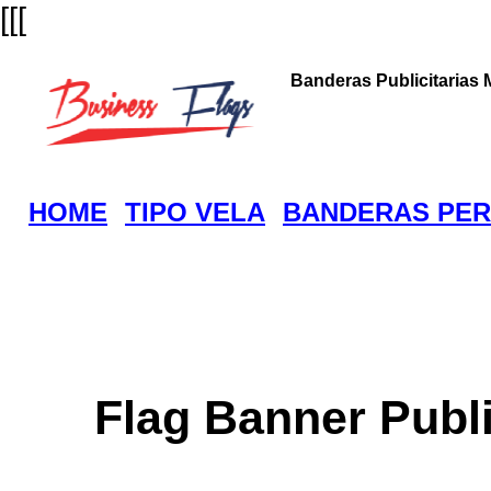
[[[
Banderas Publicitarias 
HOME
TIPO VELA
BANDERAS PER
Flag Banner Publ