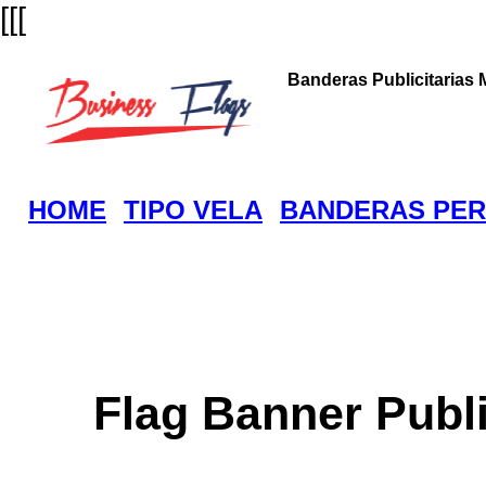
[[[
Banderas Publicitarias 
HOME
TIPO VELA
BANDERAS PER
Flag Banner Publi