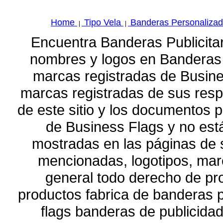
Home
Tipo Vela
Banderas Personaliza
|
|
Encuentra Banderas Publicita
nombres y logos en Banderas 
marcas registradas de Busin
marcas registradas de sus respe
de este sitio y los documentos 
de Business Flags y no está
mostradas en las páginas de 
mencionadas, logotipos, marc
general todo derecho de pr
productos fabrica de banderas p
flags banderas de publicidad 