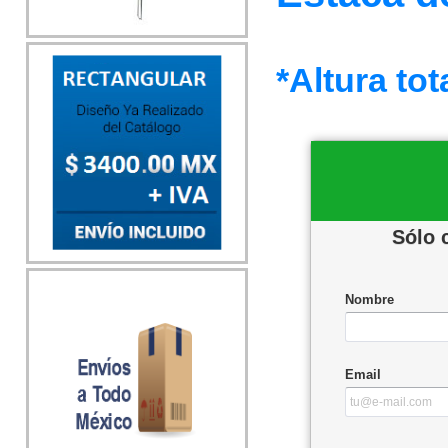
*Altura tot