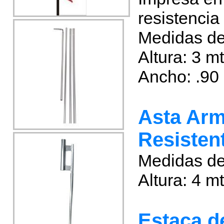
resistencia
Medidas de
Altura: 3 m
Ancho: .90
Asta Arm
Resisten
Medidas de
Altura: 4 m
Estaca d